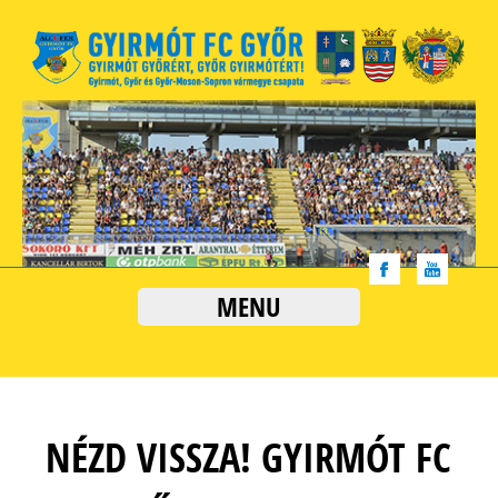
MENU
NÉZD VISSZA! GYIRMÓT FC