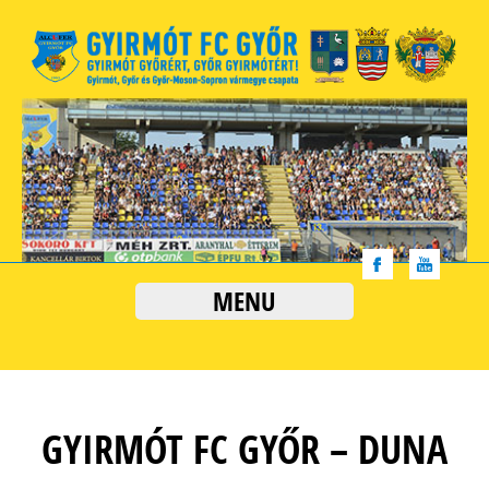
MENU
GYIRMÓT FC GYŐR – DUNA