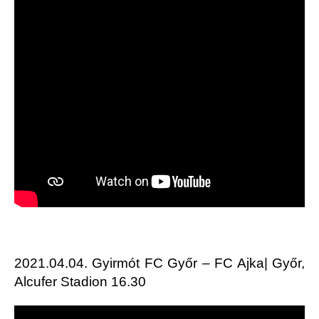
2021.04.04. Gyirmót FC Győr – FC Ajka| Győr,
Alcufer Stadion 16.30