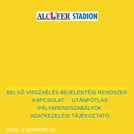
BELSŐ VISSZAÉLÉS BEJELENTÉSI RENDSZER
KAPCSOLAT
UTÁNPÓTLÁS
PÁLYARENDSZABÁLYOK
ADATKEZELÉSI TÁJÉKOZTATÓ
2019. © gyirmotfc.hu