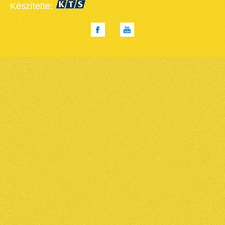
Készítette: