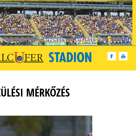
ZÜLÉSI MÉRKŐZÉS