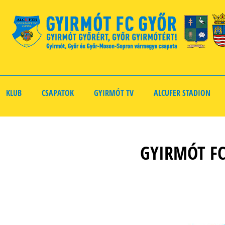
KLUB
CSAPATOK
GYIRMÓT TV
ALCUFER STADION
GYIRMÓT FC 