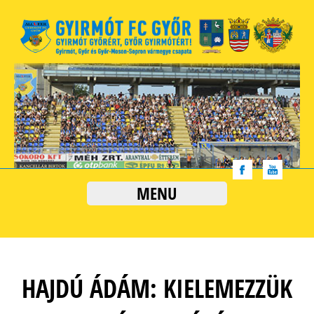
MENU
HAJDÚ ÁDÁM: KIELEMEZZÜK