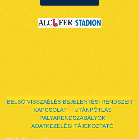
BELSŐ VISSZAÉLÉS BEJELENTÉSI RENDSZER
KAPCSOLAT
UTÁNPÓTLÁS
PÁLYARENDSZABÁLYOK
ADATKEZELÉSI TÁJÉKOZTATÓ