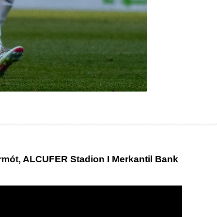
irmót, ALCUFER Stadion I Merkantil Bank