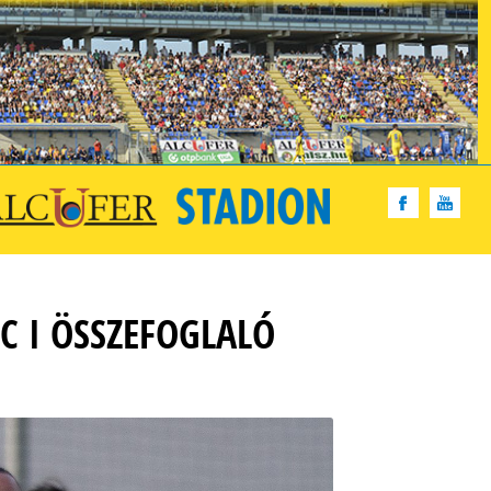
C I ÖSSZEFOGLALÓ