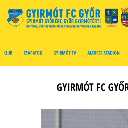
KLUB
CSAPATOK
GYIRMÓT TV
ALCUFER STADION
GYIRMÓT FC GYŐR