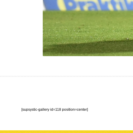
[supsystic-gallery id=118 position=center]