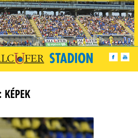
: KÉPEK