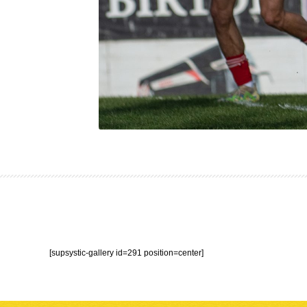
[supsystic-gallery id=291 position=center]