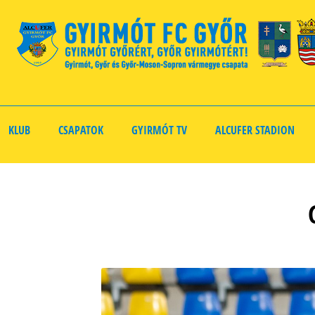
KLUB
CSAPATOK
GYIRMÓT TV
ALCUFER STADION