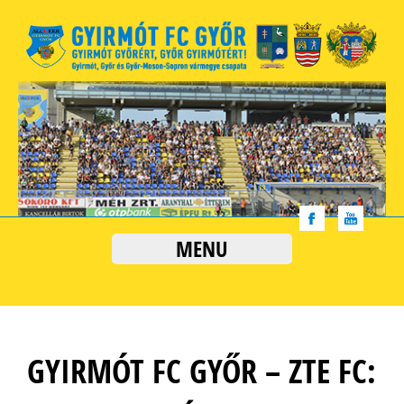
MENU
GYIRMÓT FC GYŐR – ZTE FC: