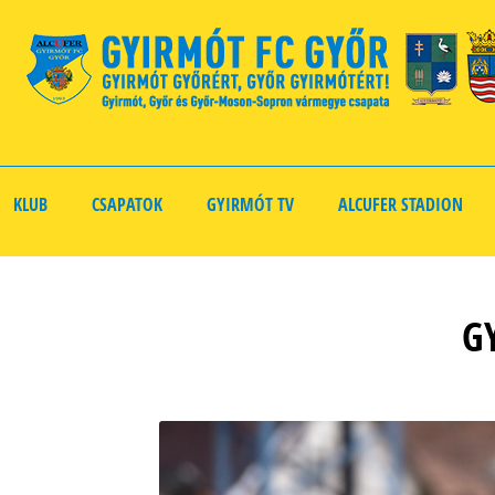
KLUB
CSAPATOK
GYIRMÓT TV
ALCUFER STADION
GY