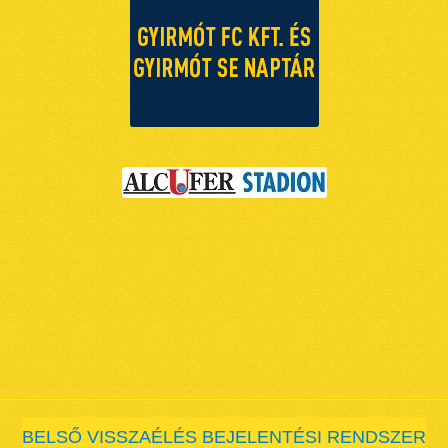
BELSŐ VISSZAÉLÉS BEJELENTÉSI RENDSZER