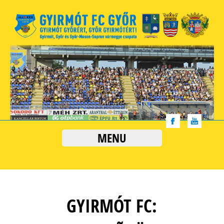
MENU
GYIRMÓT FC: