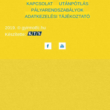
KAPCSOLAT
UTÁNPÓTLÁS
PÁLYARENDSZABÁLYOK
ADATKEZELÉSI TÁJÉKOZTATÓ
2019. © gyirmotfc.hu
Készítette: