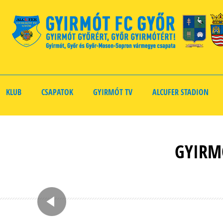
KLUB
CSAPATOK
GYIRMÓT TV
ALCUFER STADION
GYIRM