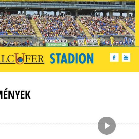
MÉNYEK