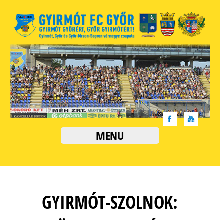
MENU
GYIRMÓT-SZOLNOK: