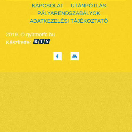
KAPCSOLAT
UTÁNPÓTLÁS
PÁLYARENDSZABÁLYOK
ADATKEZELÉSI TÁJÉKOZTATÓ
2019. © gyirmotfc.hu
Készítette: