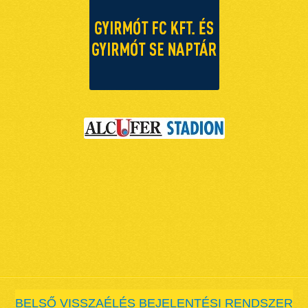
BELSŐ VISSZAÉLÉS BEJELENTÉSI RENDSZER