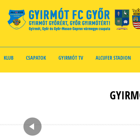
KLUB
CSAPATOK
GYIRMÓT TV
ALCUFER STADION
GYIRM