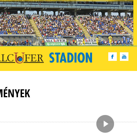
MÉNYEK