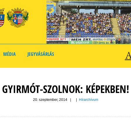
MÉDIA
JEGYVÁSÁRLÁS
GYIRMÓT-SZOLNOK: KÉPEKBEN!
20. szeptember, 2014
|
|
Hírarchívum