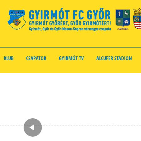
KLUB
CSAPATOK
GYIRMÓT TV
ALCUFER STADION