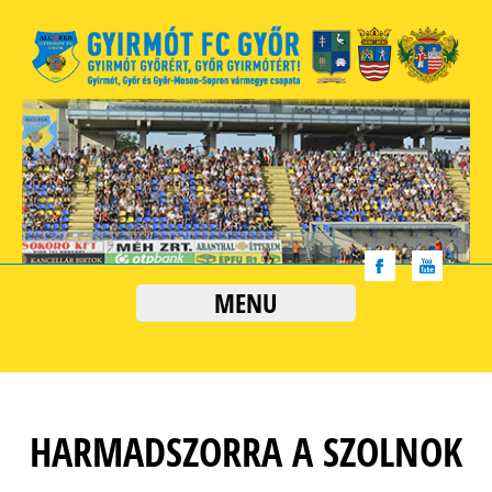
MENU
HARMADSZORRA A SZOLNOK