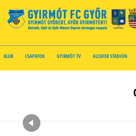
KLUB
CSAPATOK
GYIRMÓT TV
ALCUFER STADION