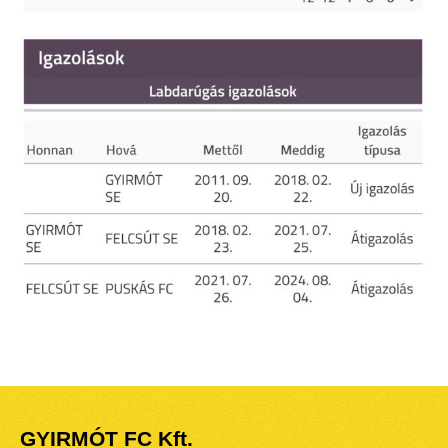
GYIRMÓT FC Kft.