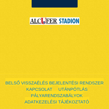
BELSŐ VISSZAÉLÉS BEJELENTÉSI RENDSZER
KAPCSOLAT
UTÁNPÓTLÁS
PÁLYARENDSZABÁLYOK
ADATKEZELÉSI TÁJÉKOZTATÓ