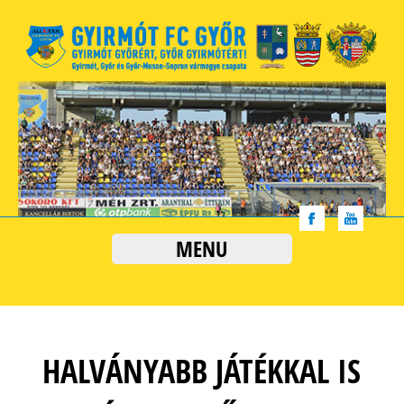
MENU
HALVÁNYABB JÁTÉKKAL IS