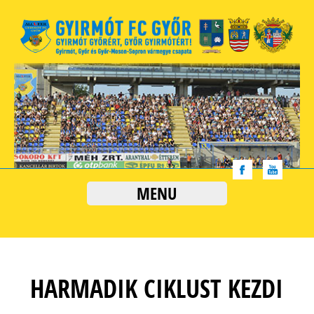
MENU
HARMADIK CIKLUST KEZDI