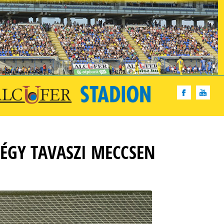
ÉGY TAVASZI MECCSEN