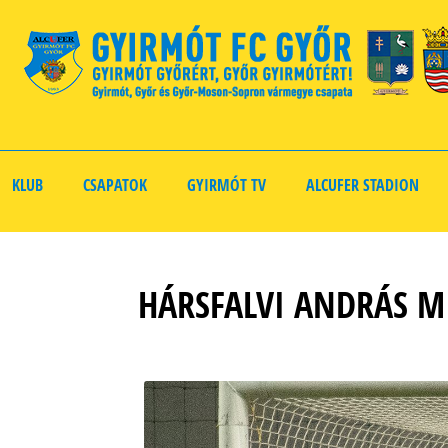
KLUB
CSAPATOK
GYIRMÓT TV
ALCUFER STADION
HÁRSFALVI ANDRÁS M