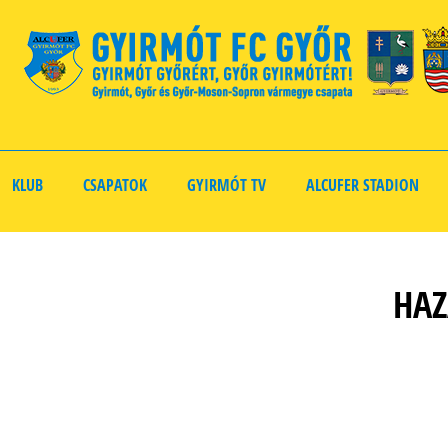
KLUB
CSAPATOK
GYIRMÓT TV
ALCUFER STADION
HAZ