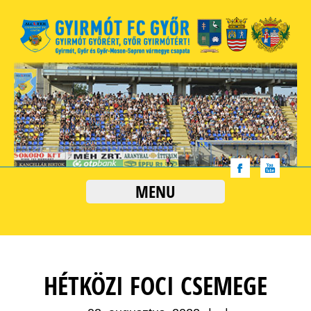
MENU
HÉTKÖZI FOCI CSEMEGE