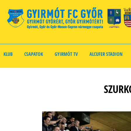
KLUB
CSAPATOK
GYIRMÓT TV
ALCUFER STADION
SZURK