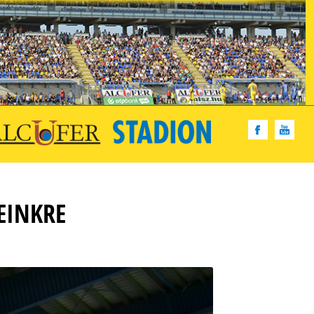
EINKRE