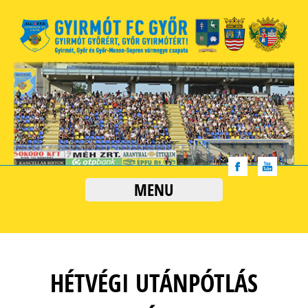
MENU
HÉTVÉGI UTÁNPÓTLÁS