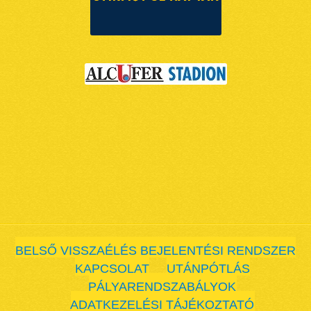
BELSŐ VISSZAÉLÉS BEJELENTÉSI RENDSZER
KAPCSOLAT
UTÁNPÓTLÁS
PÁLYARENDSZABÁLYOK
ADATKEZELÉSI TÁJÉKOZTATÓ