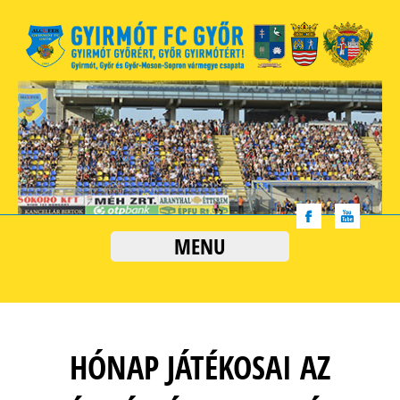
MENU
HÓNAP JÁTÉKOSAI AZ