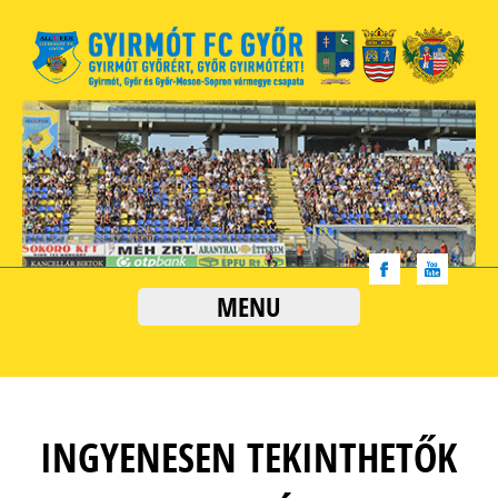
MENU
INGYENESEN TEKINTHETŐK