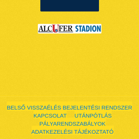
BELSŐ VISSZAÉLÉS BEJELENTÉSI RENDSZER
KAPCSOLAT
UTÁNPÓTLÁS
PÁLYARENDSZABÁLYOK
ADATKEZELÉSI TÁJÉKOZTATÓ