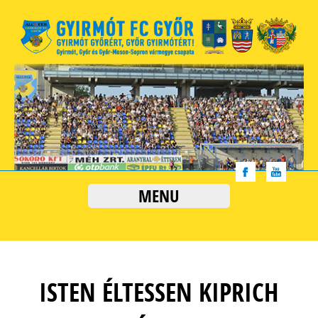
MENU
ISTEN ÉLTESSEN KIPRICH