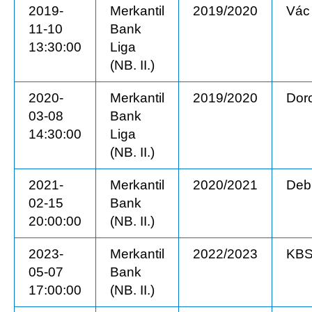
2019-
Merkantil
2019/2020
Vác
11-10
Bank
13:30:00
Liga
(NB. II.)
2020-
Merkantil
2019/2020
Dor
03-08
Bank
14:30:00
Liga
(NB. II.)
2021-
Merkantil
2020/2021
Deb
02-15
Bank
20:00:00
(NB. II.)
2023-
Merkantil
2022/2023
KB
05-07
Bank
17:00:00
(NB. II.)