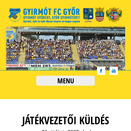
MENU
JÁTÉKVEZETŐI KÜLDÉS