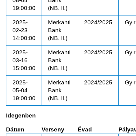
08-04
Bank
19:00:00
(NB. II.)
2025-
Merkantil
2024/2025
Gyi
02-23
Bank
14:00:00
(NB. II.)
2025-
Merkantil
2024/2025
Gyi
03-16
Bank
15:00:00
(NB. II.)
2025-
Merkantil
2024/2025
Gyi
05-04
Bank
19:00:00
(NB. II.)
Idegenben
Dátum
Verseny
Évad
Pálya