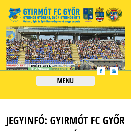
MENU
JEGYINFÓ: GYIRMÓT FC GYŐR