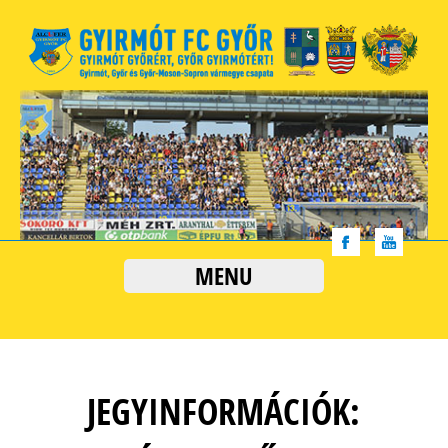
MENU
JEGYINFORMÁCIÓK: