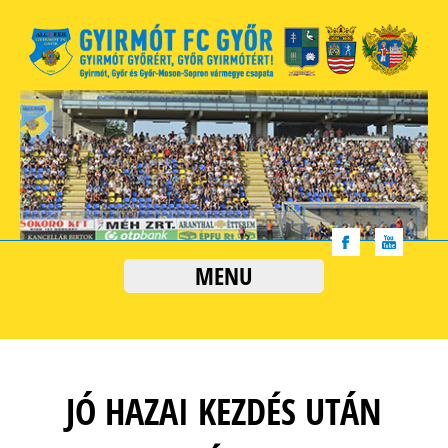
MENU
JÓ HAZAI KEZDÉS UTÁN