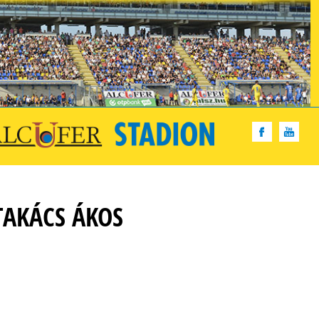
TAKÁCS ÁKOS