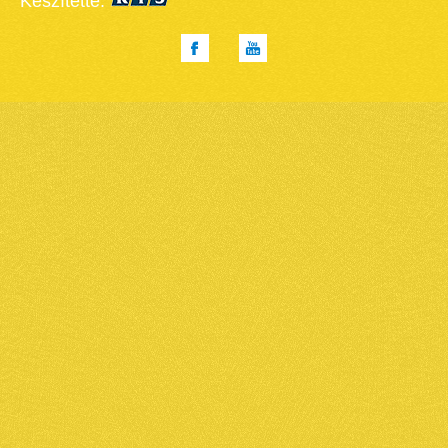
Készítette: