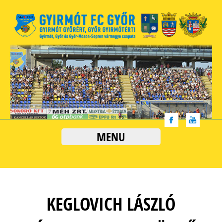
MENU
KEGLOVICH LÁSZLÓ