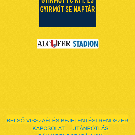
BELSŐ VISSZAÉLÉS BEJELENTÉSI RENDSZER
KAPCSOLAT
UTÁNPÓTLÁS