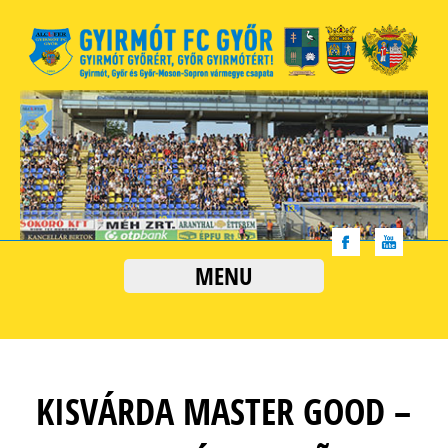
MENU
KISVÁRDA MASTER GOOD –