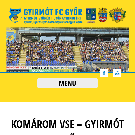
MENU
KOMÁROM VSE – GYIRMÓT