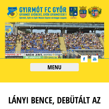
MENU
LÁNYI BENCE, DEBÜTÁLT AZ