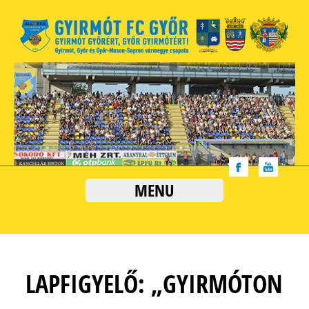
MENU
LAPFIGYELŐ: „GYIRMÓTON