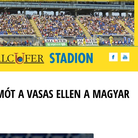
MÓT A VASAS ELLEN A MAGYAR