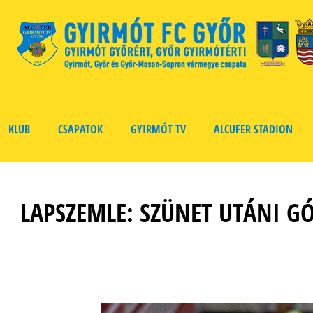
KLUB
CSAPATOK
GYIRMÓT TV
ALCUFER STADION
LAPSZEMLE: SZÜNET UTÁNI G