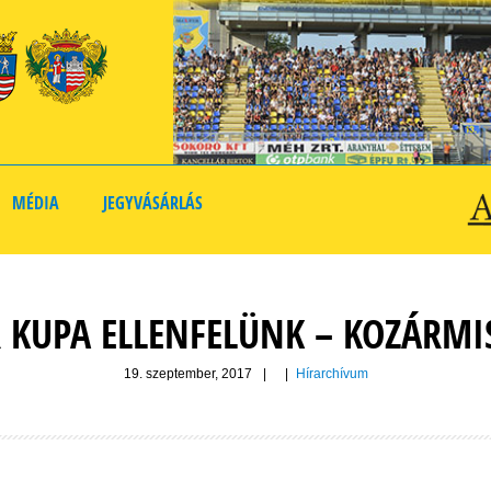
MÉDIA
JEGYVÁSÁRLÁS
KUPA ELLENFELÜNK – KOZÁRMI
19. szeptember, 2017
|
|
Hírarchívum