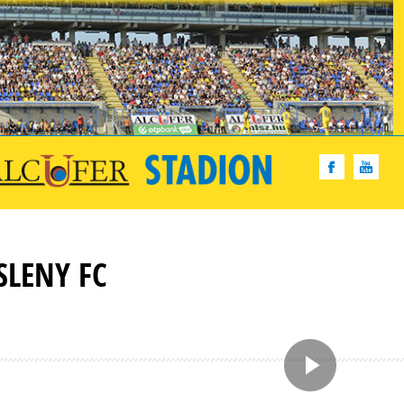
SLENY FC