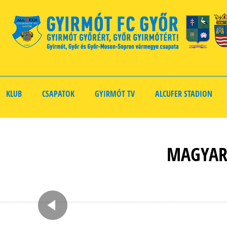
KLUB
CSAPATOK
GYIRMÓT TV
ALCUFER STADION
MAGYAR 