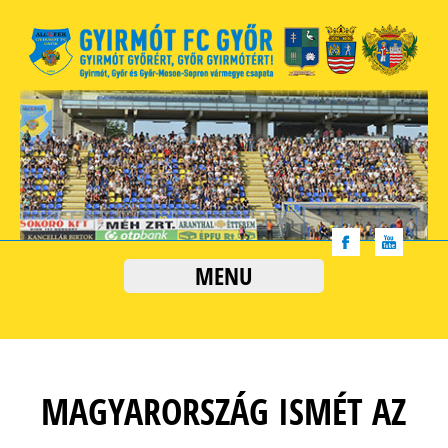
MENU
MAGYARORSZÁG ISMÉT AZ