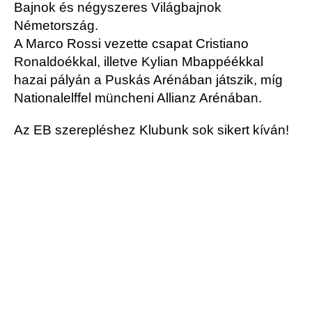
Bajnok és négyszeres Világbajnok
Németország.
A Marco Rossi vezette csapat Cristiano
Ronaldoékkal, illetve Kylian Mbappéékkal
hazai pályán a Puskás Arénában játszik, míg
Nationalelffel müncheni Allianz Arénában.
Az EB szerepléshez Klubunk sok sikert kíván!