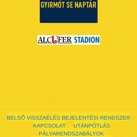
BELSŐ VISSZAÉLÉS BEJELENTÉSI RENDSZER
KAPCSOLAT
UTÁNPÓTLÁS
PÁLYARENDSZABÁLYOK