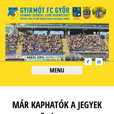
MENU
MÁR KAPHATÓK A JEGYEK