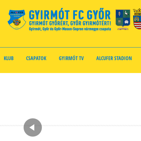
KLUB
CSAPATOK
GYIRMÓT TV
ALCUFER STADION