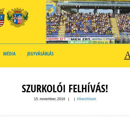
MÉDIA
JEGYVÁSÁRLÁS
SZURKOLÓI FELHÍVÁS!
15. november, 2016
|
|
Hírarchívum