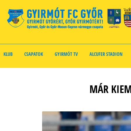
KLUB
CSAPATOK
GYIRMÓT TV
ALCUFER STADION
MÁR KIEM