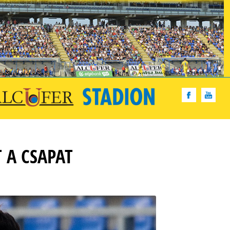
 A CSAPAT