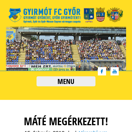
MENU
MÁTÉ MEGÉRKEZETT!